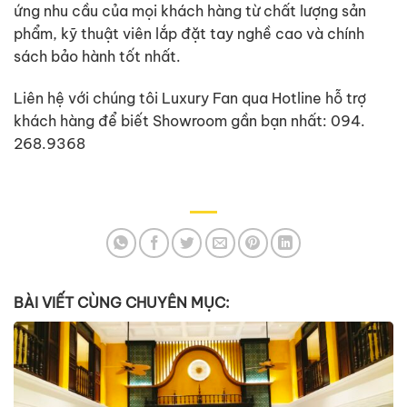
ứng nhu cầu của mọi khách hàng từ chất lượng sản
phẩm, kỹ thuật viên lắp đặt tay nghề cao và chính
sách bảo hành tốt nhất.
Liên hệ với chúng tôi Luxury Fan qua Hotline hỗ trợ
khách hàng để biết Showroom gần bạn nhất: 094.
268.9368
BÀI VIẾT CÙNG CHUYÊN MỤC: