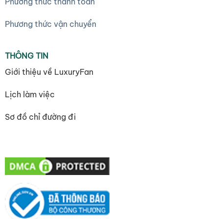
Phương thức thanh toán
Phương thức vận chuyển
THÔNG TIN
Giới thiệu về LuxuryFan
Lịch làm việc
Sơ đồ chỉ đường đi