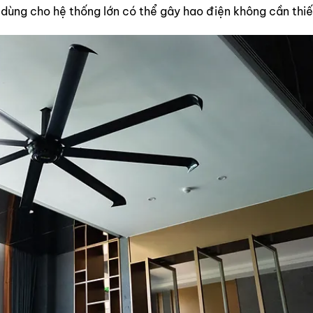
 dùng cho hệ thống lớn có thể gây hao điện không cần thiế