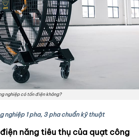
g nghiệp có tốn điện không?
 nghiệp 1 pha, 3 pha chuẩn kỹ thuật
điện năng tiêu thụ của quạt công