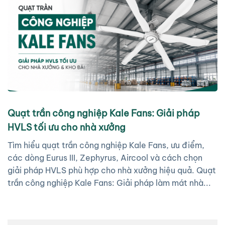
Quạt trần công nghiệp Kale Fans: Giải pháp
HVLS tối ưu cho nhà xưởng
Tìm hiểu quạt trần công nghiệp Kale Fans, ưu điểm,
các dòng Eurus III, Zephyrus, Aircool và cách chọn
giải pháp HVLS phù hợp cho nhà xưởng hiệu quả. Quạt
trần công nghiệp Kale Fans: Giải pháp làm mát nhà...