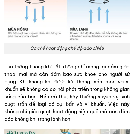
Cơ chế hoạt động chế độ đảo chiều
Lưu thông không khí tốt không chỉ mang lại cảm giác
thoải mái mà còn đảm bảo sức khỏe cho người sử
dụng. Khi không khí được lưu thông, nấm mốc và vi
khuẩn sẽ không có cơ hội phát triển trong không gian
sống của bạn.
Nếu có thể, hãy thường xuyên vệ sinh
quạt trần để loại bỏ bụi bẩn và vi khuẩn. Việc này
không chỉ giúp quạt hoạt động hiệu quả mà còn đảm
bảo không khí trong lành hơn.