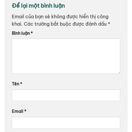
Để lại một bình luận
Email của bạn sẽ không được hiển thị công
khai.
Các trường bắt buộc được đánh dấu
*
Bình luận
*
Tên
*
Email
*