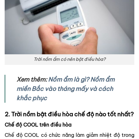
Trời nồm ẩm có nên bật điều hòa?
Xem thêm:
Nồm ẩm là gì? Nồm ẩm
miền Bắc vào tháng mấy và cách
khắc phục
2. Trời nồm bật điều hòa chế độ nào tốt nhất?
Chế độ COOL trên điều hòa
Chế độ COOL có chức năng làm giảm nhiệt độ trong