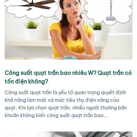
Công suất quạt trần bao nhiêu W? Quạt trần có
tốn điện không?
Công suất quạt trần là yếu tố quan trọng quyết định
khả năng làm mát và mức tiêu thụ điện năng của
quạt. Khi lựa chọn quạt trần, nhiều người thường băn
khoăn không biết công suất quạt trần bao...