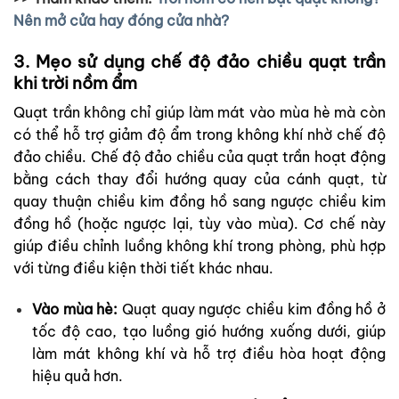
Nên mở cửa hay đóng cửa nhà?
3. Mẹo sử dụng chế độ đảo chiều quạt trần
khi trời nồm ẩm
Quạt trần không chỉ giúp làm mát vào mùa hè mà còn
có thể hỗ trợ giảm độ ẩm trong không khí nhờ chế độ
đảo chiều.
Chế độ đảo chiều của quạt trần hoạt động
bằng cách thay đổi hướng quay của cánh quạt, từ
quay thuận chiều kim đồng hồ sang ngược chiều kim
đồng hồ (hoặc ngược lại, tùy vào mùa). Cơ chế này
giúp điều chỉnh luồng không khí trong phòng, phù hợp
với từng điều kiện thời tiết khác nhau.
Vào mùa hè:
Quạt quay ngược chiều kim đồng hồ ở
tốc độ cao, tạo luồng gió hướng xuống dưới, giúp
làm mát không khí và hỗ trợ điều hòa hoạt động
hiệu quả hơn.