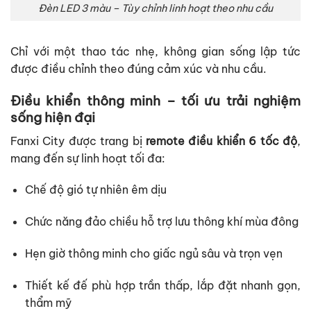
Đèn LED 3 màu – Tùy chỉnh linh hoạt theo nhu cầu
Chỉ với một thao tác nhẹ, không gian sống lập tức
được điều chỉnh theo đúng cảm xúc và nhu cầu.
Điều khiển thông minh – tối ưu trải nghiệm
sống hiện đại
Fanxi City được trang bị
remote điều khiển 6 tốc độ
,
mang đến sự linh hoạt tối đa:
Chế độ gió tự nhiên êm dịu
Chức năng đảo chiều hỗ trợ lưu thông khí mùa đông
Hẹn giờ thông minh cho giấc ngủ sâu và trọn vẹn
Thiết kế đế phù hợp trần thấp, lắp đặt nhanh gọn,
thẩm mỹ