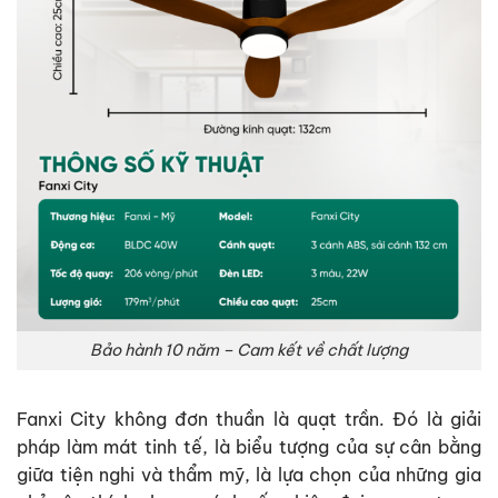
Bảo hành 10 năm – Cam kết về chất lượng
Fanxi City không đơn thuần là quạt trần.
Đó là giải
pháp làm mát tinh tế, là biểu tượng của sự cân bằng
giữa tiện nghi và thẩm mỹ, là lựa chọn của những gia