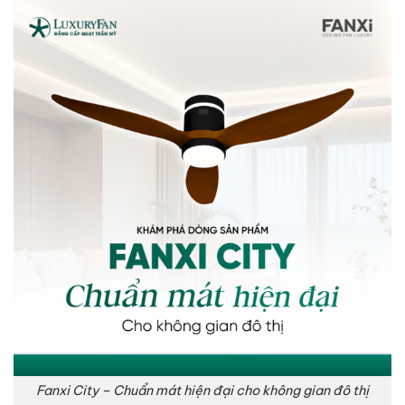
Fanxi City – Chuẩn mát hiện đại cho không gian đô thị