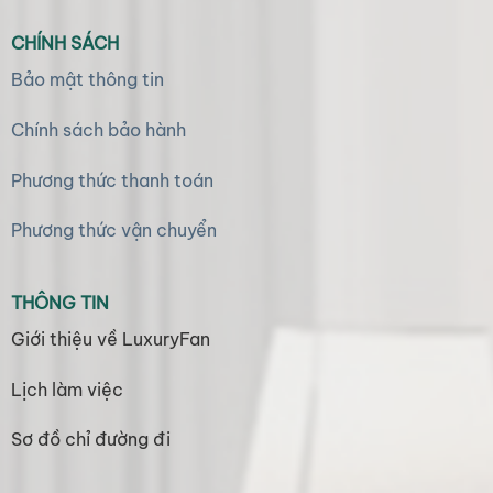
CHÍNH SÁCH
Bảo mật thông tin
Chính sách bảo hành
Phương thức thanh toán
Phương thức vận chuyển
THÔNG TIN
Giới thiệu về LuxuryFan
Lịch làm việc
Sơ đồ chỉ đường đi