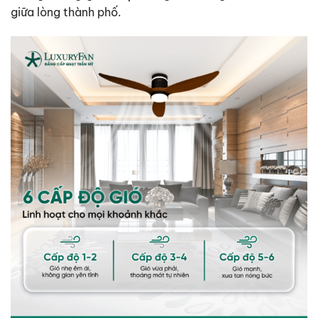
giữa lòng thành phố.