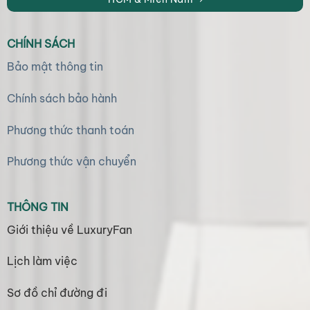
CHÍNH SÁCH
Bảo mật thông tin
Chính sách bảo hành
Phương thức thanh toán
Phương thức vận chuyển
THÔNG TIN
Giới thiệu về LuxuryFan
Lịch làm việc
Sơ đồ chỉ đường đi