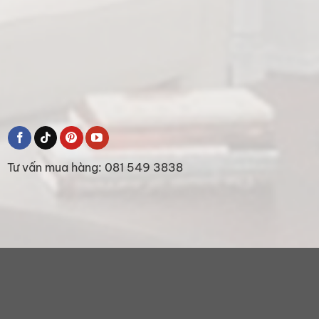
Tư vấn mua hàng: 081 549 3838