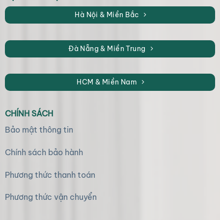
Hà Nội & Miền Bắc
Đà Nẵng & Miền Trung
HCM & Miền Nam
CHÍNH SÁCH
Bảo mật thông tin
Chính sách bảo hành
Phương thức thanh toán
Phương thức vận chuyển