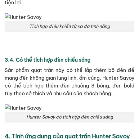
tiện lợi.
Tích hợp điều khiển từ xa đa tính năng
3.4. Có thể tích hợp đèn chiếu sáng
Sản phẩm quạt trần này có thể lắp thêm bộ đèn để
mang đến không gian lung linh, ấm cúng. Hunter Savoy
có thể tích hợp thêm đèn chuông 3 bóng, đèn bold
tùy theo sở thích và nhu cầu của khách hàng.
Hunter Savoy có tích hợp đèn chiếu sáng
4. Tính ứng dụng của quạt trần Hunter Savoy