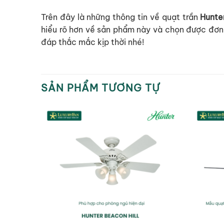
Trên đây là những thông tin về quạt trần
Hunte
hiểu rõ hơn về sản phẩm này và chọn được đơn 
đáp thắc mắc kịp thời nhé!
SẢN PHẨM TƯƠNG TỰ