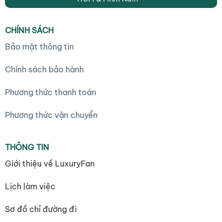
CHÍNH SÁCH
Bảo mật thông tin
Chính sách bảo hành
Phương thức thanh toán
Phương thức vận chuyển
THÔNG TIN
Giới thiệu về LuxuryFan
Lịch làm việc
Sơ đồ chỉ đường đi