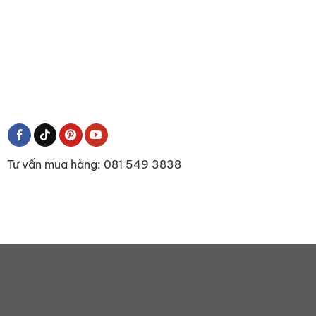
Tư vấn mua hàng: 081 549 3838